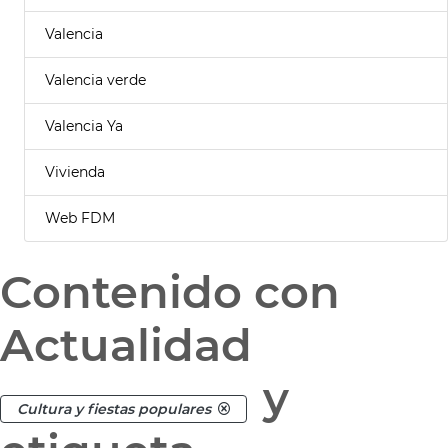
Valencia
Valencia verde
Valencia Ya
Vivienda
Web FDM
Contenido con
Actualidad
y
Cultura y fiestas populares