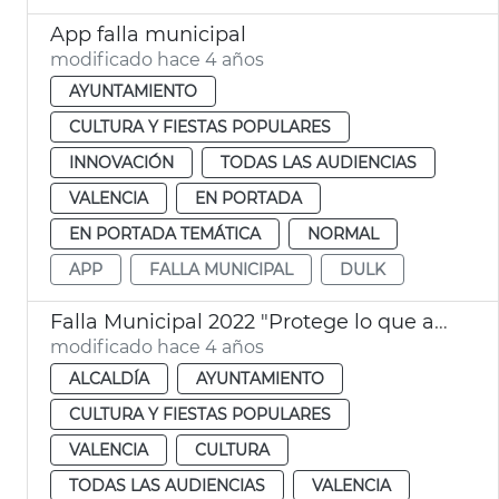
App falla municipal
modificado hace 4 años
AYUNTAMIENTO
CULTURA Y FIESTAS POPULARES
INNOVACIÓN
TODAS LAS AUDIENCIAS
VALENCIA
EN PORTADA
EN PORTADA TEMÁTICA
NORMAL
APP
FALLA MUNICIPAL
DULK
Falla Municipal 2022 "Protege lo que amas"
modificado hace 4 años
ALCALDÍA
AYUNTAMIENTO
CULTURA Y FIESTAS POPULARES
VALENCIA
CULTURA
TODAS LAS AUDIENCIAS
VALENCIA