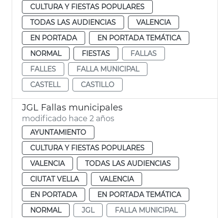
CULTURA Y FIESTAS POPULARES
TODAS LAS AUDIENCIAS
VALENCIA
EN PORTADA
EN PORTADA TEMÁTICA
NORMAL
FIESTAS
FALLAS
FALLES
FALLA MUNICIPAL
CASTELL
CASTILLO
JGL Fallas municipales
modificado hace 2 años
AYUNTAMIENTO
CULTURA Y FIESTAS POPULARES
VALENCIA
TODAS LAS AUDIENCIAS
CIUTAT VELLA
VALENCIA
EN PORTADA
EN PORTADA TEMÁTICA
NORMAL
JGL
FALLA MUNICIPAL