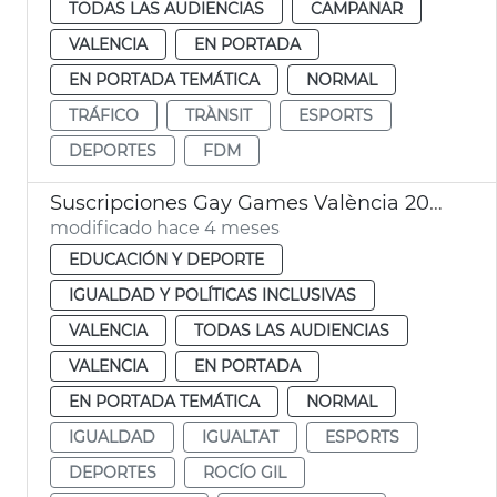
TODAS LAS AUDIENCIAS
CAMPANAR
VALENCIA
EN PORTADA
EN PORTADA TEMÁTICA
NORMAL
TRÁFICO
TRÀNSIT
ESPORTS
DEPORTES
FDM
Suscripciones Gay Games València 2026
modificado hace 4 meses
EDUCACIÓN Y DEPORTE
IGUALDAD Y POLÍTICAS INCLUSIVAS
VALENCIA
TODAS LAS AUDIENCIAS
VALENCIA
EN PORTADA
EN PORTADA TEMÁTICA
NORMAL
IGUALDAD
IGUALTAT
ESPORTS
DEPORTES
ROCÍO GIL