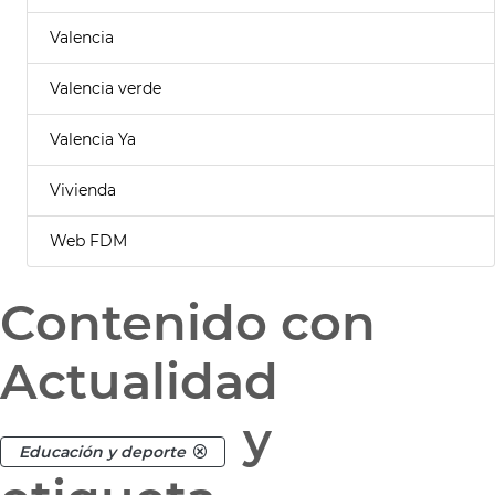
Valencia
Valencia verde
Valencia Ya
Vivienda
Web FDM
Contenido con
Actualidad
y
Educación y deporte