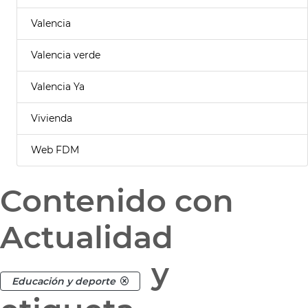
Valencia
Valencia verde
Valencia Ya
Vivienda
Web FDM
Contenido con
Actualidad
y
Educación y deporte