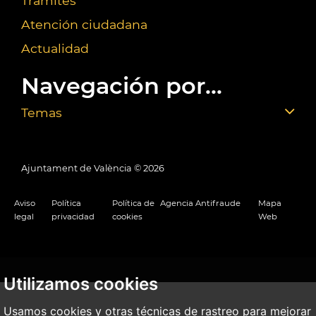
Trámites
Atención ciudadana
Actualidad
Navegación por...
Temas
Ajuntament de València ©
2026
Aviso
Política
Política de
Agencia Antifraude
Mapa
legal
privacidad
cookies
Web
Utilizamos cookies
Usamos cookies y otras técnicas de rastreo para mejorar