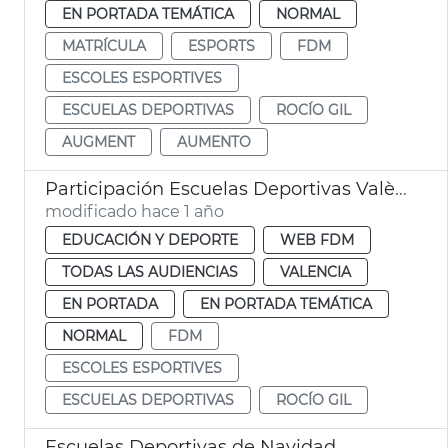
EN PORTADA TEMÁTICA
NORMAL
MATRÍCULA
ESPORTS
FDM
ESCOLES ESPORTIVES
ESCUELAS DEPORTIVAS
ROCÍO GIL
AUGMENT
AUMENTO
Participación Escuelas Deportivas València
modificado hace 1 año
EDUCACIÓN Y DEPORTE
WEB FDM
TODAS LAS AUDIENCIAS
VALENCIA
EN PORTADA
EN PORTADA TEMÁTICA
NORMAL
FDM
ESCOLES ESPORTIVES
ESCUELAS DEPORTIVAS
ROCÍO GIL
Escuelas Deportivas de Navidad