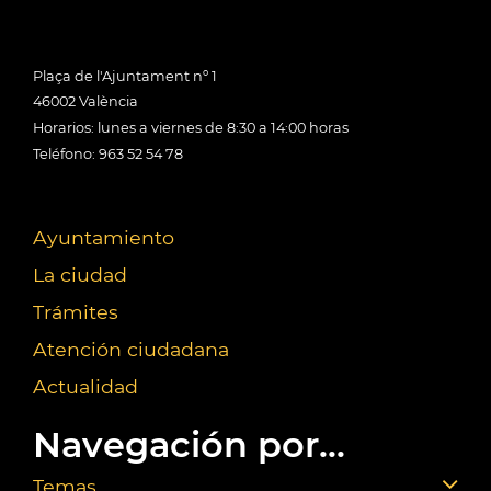
Plaça de l'Ajuntament nº 1
46002 València
Horarios: lunes a viernes de 8:30 a 14:00 horas
Teléfono: 963 52 54 78
Ayuntamiento
La ciudad
Trámites
Atención ciudadana
Actualidad
Navegación por...
Temas