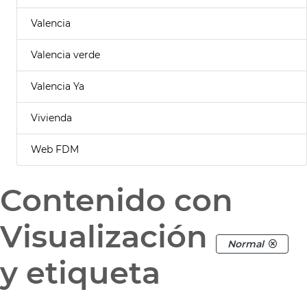
Valencia
Valencia verde
Valencia Ya
Vivienda
Web FDM
Contenido con
Visualización
Normal
y etiqueta