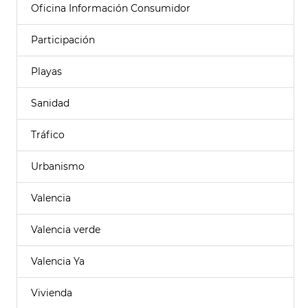
Oficina Información Consumidor
Participación
Playas
Sanidad
Tráfico
Urbanismo
Valencia
Valencia verde
Valencia Ya
Vivienda