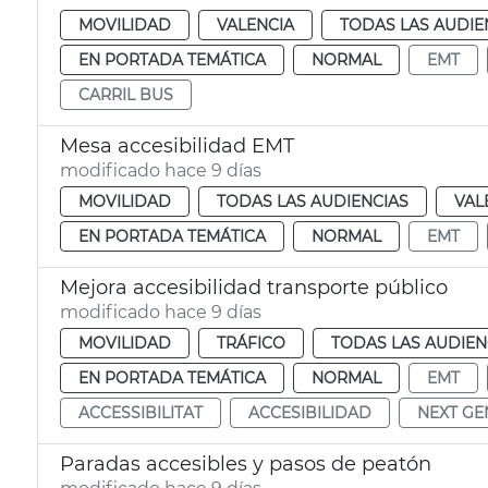
MOVILIDAD
VALENCIA
TODAS LAS AUDIE
EN PORTADA TEMÁTICA
NORMAL
EMT
CARRIL BUS
Mesa accesibilidad EMT
modificado hace 9 días
MOVILIDAD
TODAS LAS AUDIENCIAS
VAL
EN PORTADA TEMÁTICA
NORMAL
EMT
Mejora accesibilidad transporte público
modificado hace 9 días
MOVILIDAD
TRÁFICO
TODAS LAS AUDIEN
EN PORTADA TEMÁTICA
NORMAL
EMT
ACCESSIBILITAT
ACCESIBILIDAD
NEXT GE
Paradas accesibles y pasos de peatón