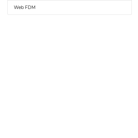
Web FDM