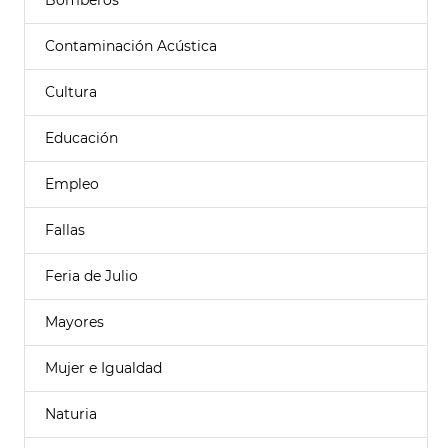
Bomberos
Contaminación Acústica
Cultura
Educación
Empleo
Fallas
Feria de Julio
Mayores
Mujer e Igualdad
Naturia