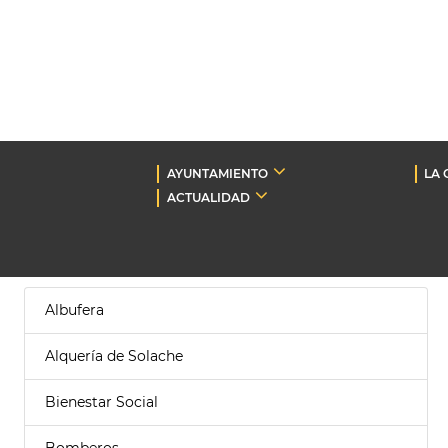
AYUNTAMIENTO
LA 
ACTUALIDAD
Albufera
Alquería de Solache
Bienestar Social