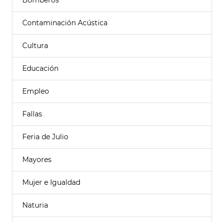
Bomberos
Contaminación Acústica
Cultura
Educación
Empleo
Fallas
Feria de Julio
Mayores
Mujer e Igualdad
Naturia