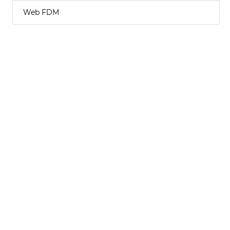
Web FDM