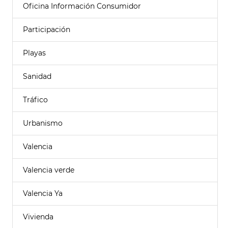
Oficina Información Consumidor
Participación
Playas
Sanidad
Tráfico
Urbanismo
Valencia
Valencia verde
Valencia Ya
Vivienda