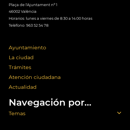
Plaça de l'Ajuntament nº 1
46002 València
Horarios: lunes a viernes de 8:30 a 14:00 horas
Teléfono: 963 52 54 78
Ayuntamiento
La ciudad
Trámites
Atención ciudadana
Actualidad
Navegación por...
Temas