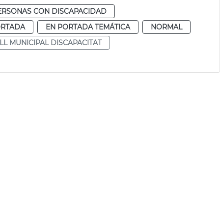
ERSONAS CON DISCAPACIDAD
ORTADA
EN PORTADA TEMÁTICA
NORMAL
L MUNICIPAL DISCAPACITAT