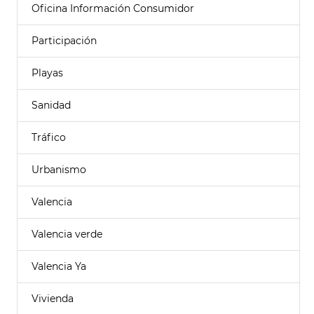
Oficina Información Consumidor
Participación
Playas
Sanidad
Tráfico
Urbanismo
Valencia
Valencia verde
Valencia Ya
Vivienda