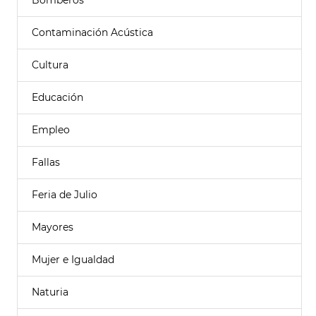
Bomberos
Contaminación Acústica
Cultura
Educación
Empleo
Fallas
Feria de Julio
Mayores
Mujer e Igualdad
Naturia