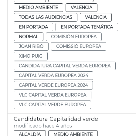
MEDIO AMBIENTE
VALENCIA
TODAS LAS AUDIENCIAS
VALENCIA
EN PORTADA
EN PORTADA TEMÁTICA
NORMAL
COMISIÓN EUROPEA
JOAN RIBÓ
COMISSIÓ EUROPEA
XIMO PUIG
CANDIDATURA CAPITAL VERDA EUROPEA
CAPITAL VERDA EUROPEA 2024
CAPITAL VERDE EUROPEA 2024
VLC CAPITAL VERDA EUROPEA
VLC CAPITAL VERDE EUROPEA
Candidatura Capitalidad verde
modificado hace 4 años
ALCALDÍA
MEDIO AMBIENTE