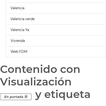
Valencia
Valencia verde
Valencia Ya
Vivienda
Web FDM
Contenido con
Visualización
y etiqueta
En portada