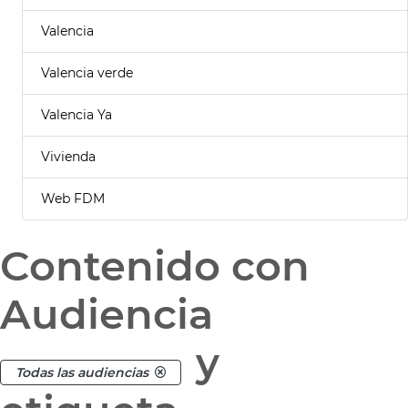
Valencia
Valencia verde
Valencia Ya
Vivienda
Web FDM
Contenido con
Audiencia
y
Todas las audiencias