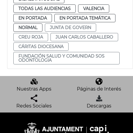
TODAS LAS AUDIENCIAS
VALENCIA
EN PORTADA
EN PORTADA TEMÁTICA
NORMAL
JUNTA DE GOVERN
CREU ROJA
JUAN CARLOS CABALLERO
CÁRITAS DIOCESANA
FUNDACIÓN SALUD Y COMUNIDAD SOS
ODONTOLOGIA
Nuestras Apps
Páginas de Interés
Redes Sociales
Descargas