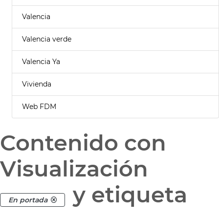
Valencia
Valencia verde
Valencia Ya
Vivienda
Web FDM
Contenido con
Visualización
y etiqueta
En portada