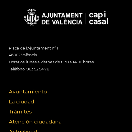
Plaça de l'Ajuntament nº 1
46002 València
Horarios: lunes a viernes de 8:30 a 14:00 horas
Teléfono: 963 52 54 78
Ayuntamiento
La ciudad
Trámites
Atención ciudadana
Actualidad