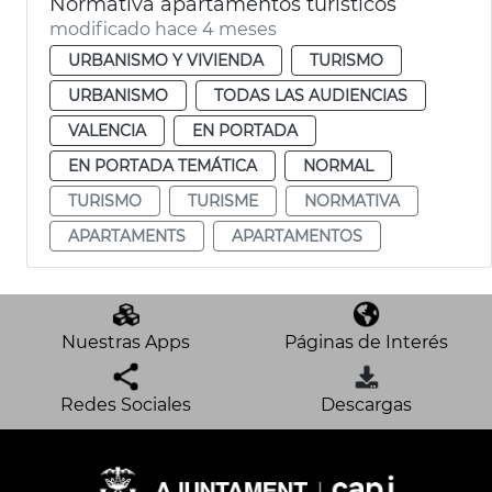
Normativa apartamentos turísticos
modificado hace 4 meses
URBANISMO Y VIVIENDA
TURISMO
URBANISMO
TODAS LAS AUDIENCIAS
VALENCIA
EN PORTADA
EN PORTADA TEMÁTICA
NORMAL
TURISMO
TURISME
NORMATIVA
APARTAMENTS
APARTAMENTOS
Nuestras Apps
Páginas de Interés
Redes Sociales
Descargas