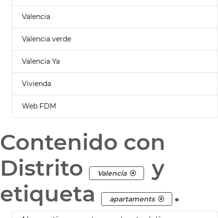
Valencia
Valencia verde
Valencia Ya
Vivienda
Web FDM
Contenido con
Distrito
y
Valencia
etiqueta
.
apartaments