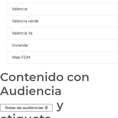
Valencia
Valencia verde
Valencia Ya
Vivienda
Web FDM
Contenido con
Audiencia
y
Todas las audiencias