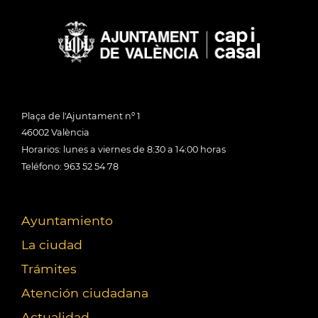
Plaça de l'Ajuntament nº 1
46002 València
Horarios: lunes a viernes de 8:30 a 14:00 horas
Teléfono: 963 52 54 78
Ayuntamiento
La ciudad
Trámites
Atención ciudadana
Actualidad