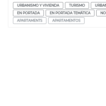
URBANISMO Y VIVIENDA
TURISMO
URBA
EN PORTADA
EN PORTADA TEMÁTICA
NO
APARTAMENTS
APARTAMENTOS