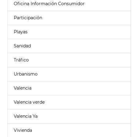
Oficina Información Consumidor
Participación
Playas
Sanidad
Tráfico
Urbanismo
Valencia
Valencia verde
Valencia Ya
Vivienda