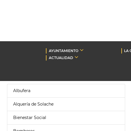
AYUNTAMIENTO
LA 
ACTUALIDAD
Albufera
Alquería de Solache
Bienestar Social