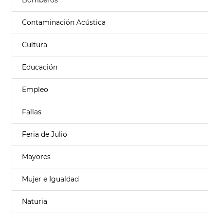
Bomberos
Contaminación Acústica
Cultura
Educación
Empleo
Fallas
Feria de Julio
Mayores
Mujer e Igualdad
Naturia