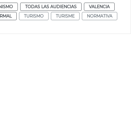
NISMO
TODAS LAS AUDIENCIAS
VALENCIA
RMAL
TURISMO
TURISME
NORMATIVA