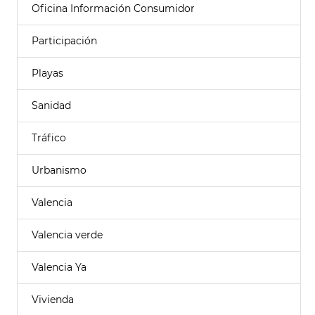
Oficina Información Consumidor
Participación
Playas
Sanidad
Tráfico
Urbanismo
Valencia
Valencia verde
Valencia Ya
Vivienda