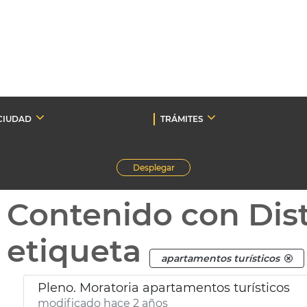
CIUDAD
TRÁMITES
Desplegar
Contenido con Dist
etiqueta
apartamentos turísticos
Pleno. Moratoria apartamentos turísticos
modificado hace 2 años