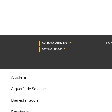
AYUNTAMIENTO
LA 
ACTUALIDAD
Albufera
Alquería de Solache
Bienestar Social