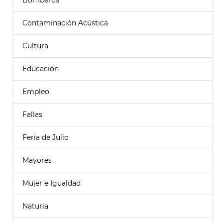
Bomberos
Contaminación Acústica
Cultura
Educación
Empleo
Fallas
Feria de Julio
Mayores
Mujer e Igualdad
Naturia