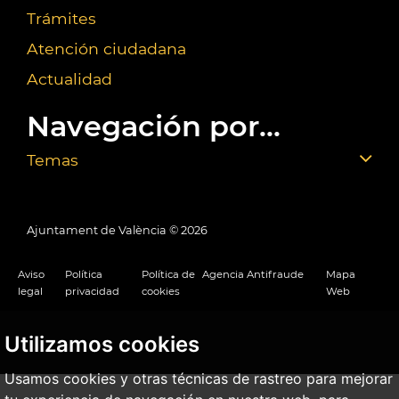
Trámites
Atención ciudadana
Actualidad
Navegación por...
Temas
Ajuntament de València ©
2026
Aviso
Política
Política de
Agencia Antifraude
Mapa
legal
privacidad
cookies
Web
Utilizamos cookies
Usamos cookies y otras técnicas de rastreo para mejorar