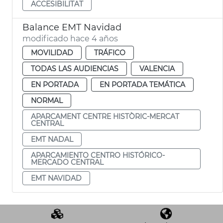
ACCESIBILITAT
Balance EMT Navidad
modificado hace 4 años
MOVILIDAD
TRÁFICO
TODAS LAS AUDIENCIAS
VALENCIA
EN PORTADA
EN PORTADA TEMÁTICA
NORMAL
APARCAMENT CENTRE HISTÒRIC-MERCAT
CENTRAL
EMT NADAL
APARCAMIENTO CENTRO HISTÓRICO-
MERCADO CENTRAL
EMT NAVIDAD