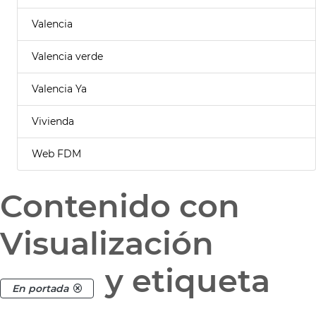
Valencia
Valencia verde
Valencia Ya
Vivienda
Web FDM
Contenido con
Visualización
y etiqueta
En portada