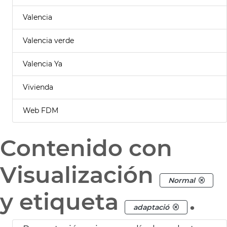
Valencia
Valencia verde
Valencia Ya
Vivienda
Web FDM
Contenido con
Visualización
Normal
y etiqueta
.
adaptació