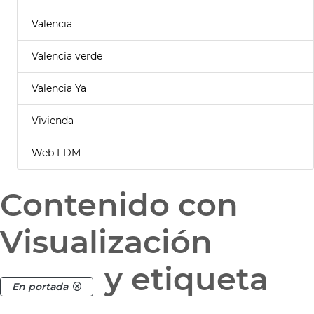
Valencia
Valencia verde
Valencia Ya
Vivienda
Web FDM
Contenido con
Visualización
y etiqueta
En portada