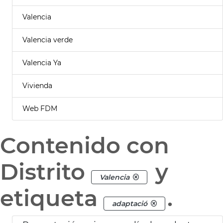
Valencia
Valencia verde
Valencia Ya
Vivienda
Web FDM
Contenido con
Distrito
y
Valencia
etiqueta
.
adaptació