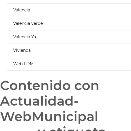
Valencia
Valencia verde
Valencia Ya
Vivienda
Web FDM
Contenido con
Actualidad-
WebMunicipal