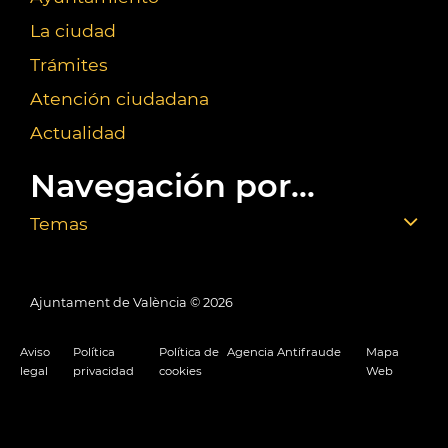
La ciudad
Trámites
Atención ciudadana
Actualidad
Navegación por...
Temas
Ajuntament de València ©
2026
Aviso
Política
Política de
Agencia Antifraude
Mapa
legal
privacidad
cookies
Web