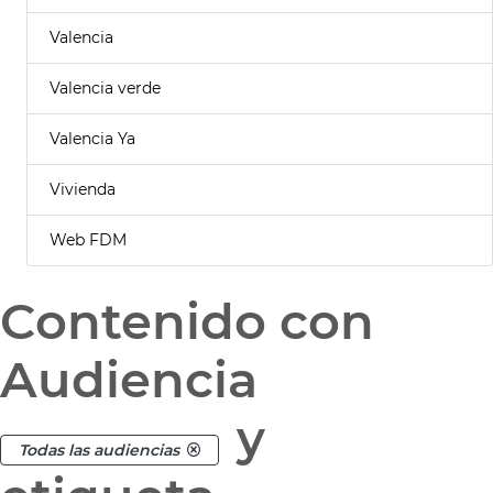
Valencia
Valencia verde
Valencia Ya
Vivienda
Web FDM
Contenido con
Audiencia
y
Todas las audiencias