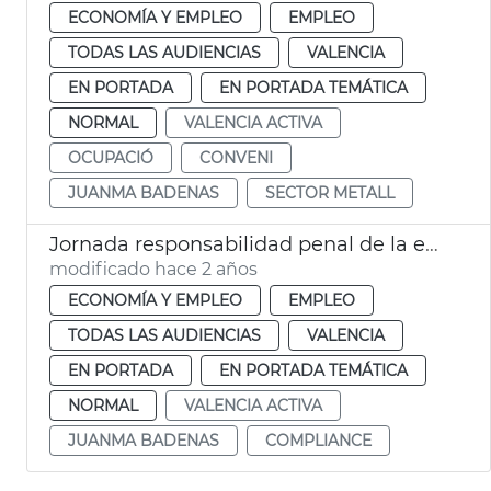
ECONOMÍA Y EMPLEO
EMPLEO
TODAS LAS AUDIENCIAS
VALENCIA
EN PORTADA
EN PORTADA TEMÁTICA
NORMAL
VALENCIA ACTIVA
OCUPACIÓ
CONVENI
JUANMA BADENAS
SECTOR METALL
Jornada responsabilidad penal de la empresa
modificado hace 2 años
ECONOMÍA Y EMPLEO
EMPLEO
TODAS LAS AUDIENCIAS
VALENCIA
EN PORTADA
EN PORTADA TEMÁTICA
NORMAL
VALENCIA ACTIVA
JUANMA BADENAS
COMPLIANCE