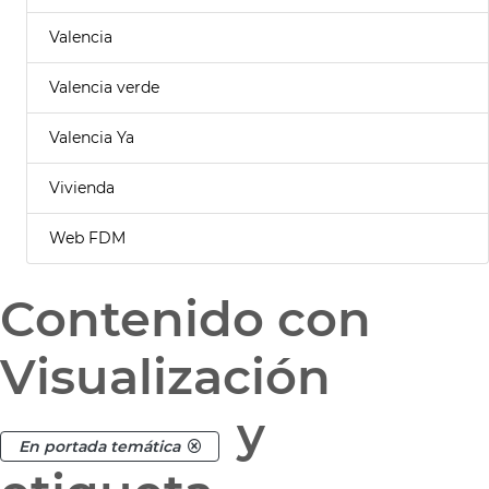
Valencia
Valencia verde
Valencia Ya
Vivienda
Web FDM
Contenido con
Visualización
y
En portada temática