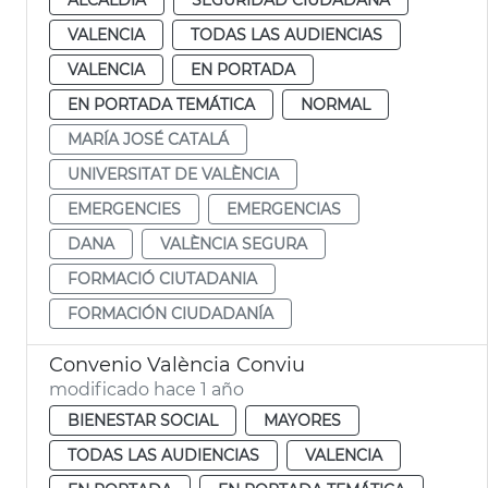
VALENCIA
TODAS LAS AUDIENCIAS
VALENCIA
EN PORTADA
EN PORTADA TEMÁTICA
NORMAL
MARÍA JOSÉ CATALÁ
UNIVERSITAT DE VALÈNCIA
EMERGENCIES
EMERGENCIAS
DANA
VALÈNCIA SEGURA
FORMACIÓ CIUTADANIA
FORMACIÓN CIUDADANÍA
Convenio València Conviu
modificado hace 1 año
BIENESTAR SOCIAL
MAYORES
TODAS LAS AUDIENCIAS
VALENCIA