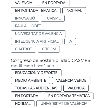
VALENCIA
EN PORTADA
EN PORTADA TEMÁTICA
NORMAL
INNOVACIÓ
TURISME
PAULA LLOBET
UNIVERSITAT DE VALÈNCIA
INTELIGENCIA ARTIFICIAL
IA
CHATBOT
CITCOM
Congreso de Sostenibilidad CASMES
modificado hace 1 año
EDUCACIÓN Y DEPORTE
MEDIO AMBIENTE
VALENCIA VERDE
TODAS LAS AUDIENCIAS
VALENCIA
EN PORTADA
EN PORTADA TEMÁTICA
NORMAL
UNIVERSITAT DE VALÈNCIA