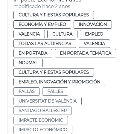
modificado hace 2 años
CULTURA Y FIESTAS POPULARES
ECONOMÍA Y EMPLEO
INNOVACIÓN
VALENCIA
CULTURA
EMPLEO
TODAS LAS AUDIENCIAS
VALENCIA
EN PORTADA
EN PORTADA TEMÁTICA
NORMAL
CULTURA Y FIESTAS POPULARES
EMPLEO, INNOVACIÓN Y PROMOCIÓN
FALLAS
FALLES
UNIVERSITAT DE VALÈNCIA
SANTIAGO BALLESTER
IMPACTE ECONÒMIC
IMPACTO ECONÓMICO