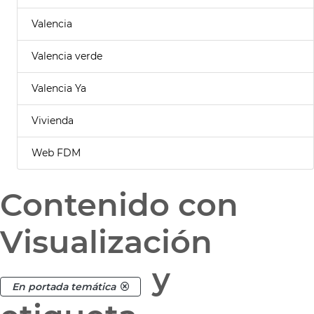
Valencia
Valencia verde
Valencia Ya
Vivienda
Web FDM
Contenido con
Visualización
y
En portada temática