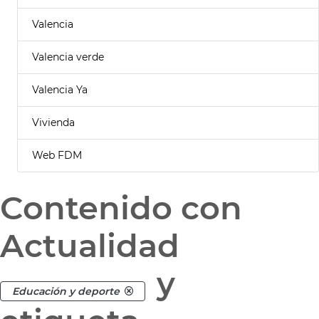
Valencia
Valencia verde
Valencia Ya
Vivienda
Web FDM
Contenido con
Actualidad
y
Educación y deporte