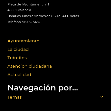
Plaça de l'Ajuntament nº 1
46002 València
Horarios: lunes a viernes de 8:30 a 14:00 horas
Teléfono: 963 52 54 78
Ayuntamiento
La ciudad
Trámites
Atención ciudadana
Actualidad
Navegación por...
Temas