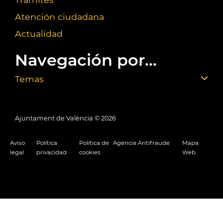
Atención ciudadana
Actualidad
Navegación por...
Temas
Ajuntament de València ©
2026
Aviso
Política
Política de
Agencia Antifraude
Mapa
legal
privacidad
cookies
Web