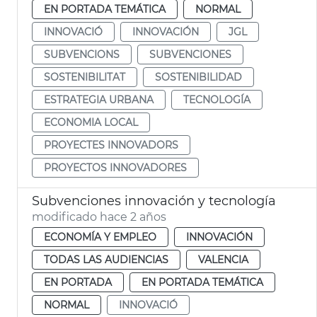
EN PORTADA TEMÁTICA
NORMAL
INNOVACIÓ
INNOVACIÓN
JGL
SUBVENCIONS
SUBVENCIONES
SOSTENIBILITAT
SOSTENIBILIDAD
ESTRATEGIA URBANA
TECNOLOGÍA
ECONOMIA LOCAL
PROYECTES INNOVADORS
PROYECTOS INNOVADORES
Subvenciones innovación y tecnología
modificado hace 2 años
ECONOMÍA Y EMPLEO
INNOVACIÓN
TODAS LAS AUDIENCIAS
VALENCIA
EN PORTADA
EN PORTADA TEMÁTICA
NORMAL
INNOVACIÓ