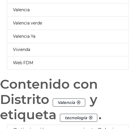
Valencia
Valencia verde
Valencia Ya
Vivienda
Web FDM
Contenido con
Distrito
y
Valencia
etiqueta
.
tecnología