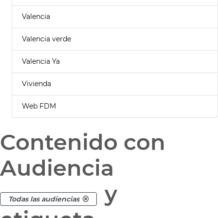
Valencia
Valencia verde
Valencia Ya
Vivienda
Web FDM
Contenido con
Audiencia
y
Todas las audiencias