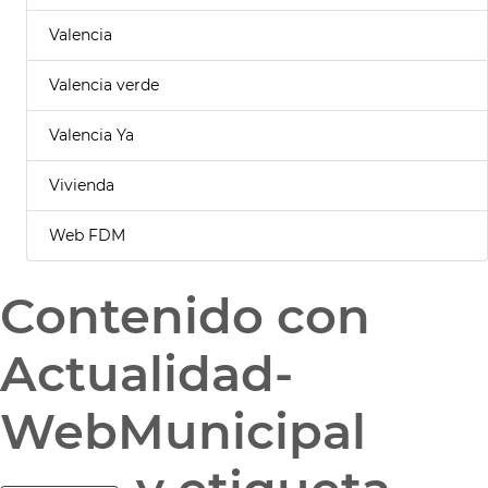
Valencia
Valencia verde
Valencia Ya
Vivienda
Web FDM
Contenido con
Actualidad-
WebMunicipal