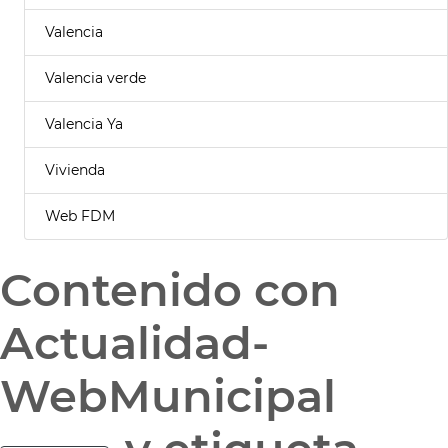
Valencia
Valencia verde
Valencia Ya
Vivienda
Web FDM
Contenido con
Actualidad-
WebMunicipal