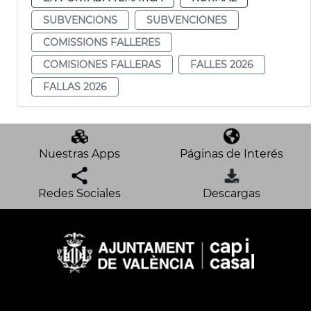
SUBVENCIONS
SUBVENCIONES
COMISSIONS FALLERES
COMISIONES FALLERAS
FALLES 2026
FALLAS 2026
Nuestras Apps
Páginas de Interés
Redes Sociales
Descargas