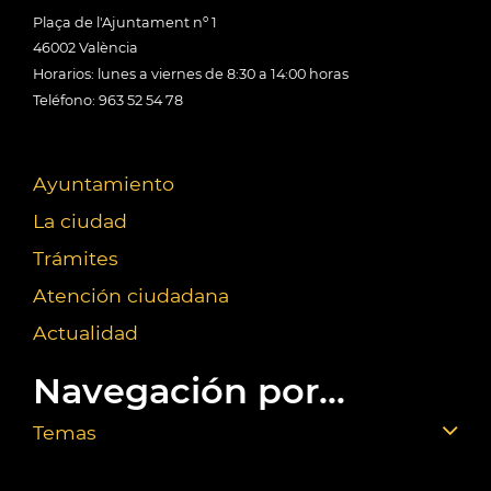
Plaça de l'Ajuntament nº 1
46002 València
Horarios: lunes a viernes de 8:30 a 14:00 horas
Teléfono: 963 52 54 78
Ayuntamiento
La ciudad
Trámites
Atención ciudadana
Actualidad
Navegación por...
Temas