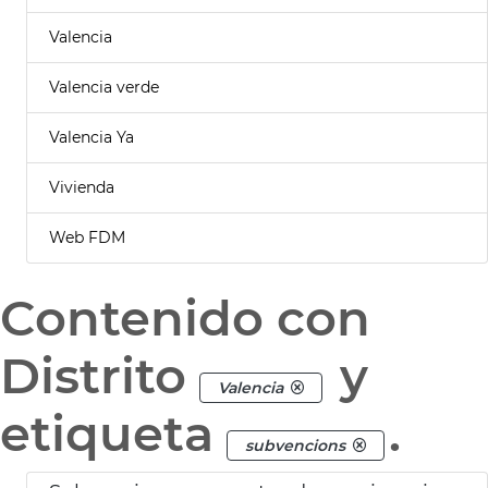
Valencia
Valencia verde
Valencia Ya
Vivienda
Web FDM
Contenido con
Distrito
y
Valencia
etiqueta
.
subvencions