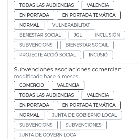
TODAS LAS AUDIENCIAS
VALENCIA
EN PORTADA
EN PORTADA TEMÁTICA
NORMAL
VULNERABILITAT
BENESTAR SOCIAL
JGL
INCLUSIÓN
SUBVENCIONS
BIENESTAR SOCAIL
PROJECTE ACCIÓ SOCIAL
INCUSIÓ
Subvenciones asociaciones comerciantes València
modificado hace 4 meses
COMERCIO
VALENCIA
TODAS LAS AUDIENCIAS
VALENCIA
EN PORTADA
EN PORTADA TEMÁTICA
NORMAL
JUNTA DE GOBIERNO LOCAL
SUBVENCIONS
SUBVENCIONES
JUNTA DE GOVERN LOCA