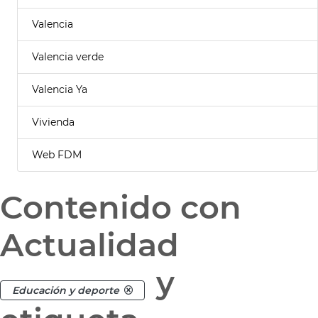
Valencia
Valencia verde
Valencia Ya
Vivienda
Web FDM
Contenido con
Actualidad
y
Educación y deporte