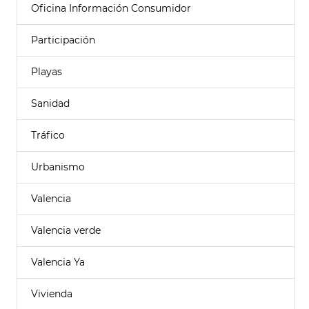
Oficina Información Consumidor
Participación
Playas
Sanidad
Tráfico
Urbanismo
Valencia
Valencia verde
Valencia Ya
Vivienda