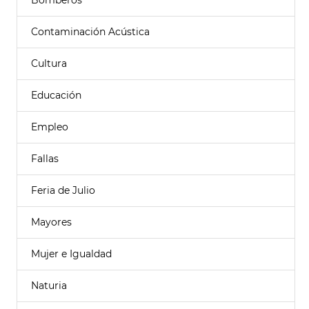
Bomberos
Contaminación Acústica
Cultura
Educación
Empleo
Fallas
Feria de Julio
Mayores
Mujer e Igualdad
Naturia