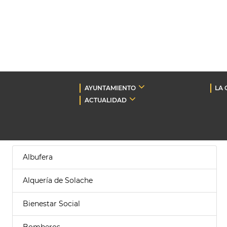
AYUNTAMIENTO
LA 
ACTUALIDAD
Albufera
Alquería de Solache
Bienestar Social