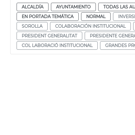
ALCALDÍA
AYUNTAMIENTO
TODAS LAS A
EN PORTADA TEMÁTICA
NORMAL
INVERS
SOROLLA
COLABORACIÓN INSTITUCIONAL
PRESIDENT GENERALITAT
PRESIDENTE GENERA
COL LABORACIÓ INSTITUCIONAL
GRANDES PR