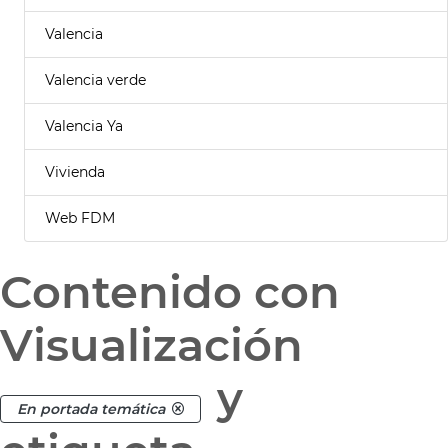
Valencia
Valencia verde
Valencia Ya
Vivienda
Web FDM
Contenido con
Visualización
y
En portada temática