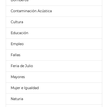
Bomberos
Contaminación Acústica
Cultura
Educación
Empleo
Fallas
Feria de Julio
Mayores
Mujer e Igualdad
Naturia