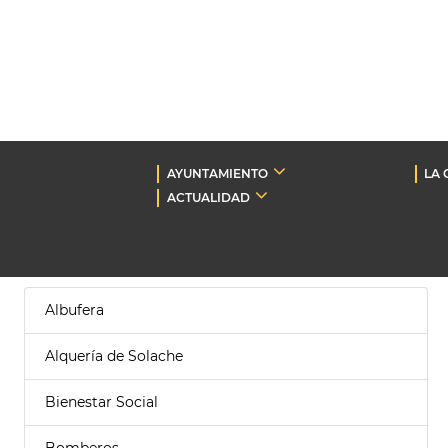
AYUNTAMIENTO
LA 
ACTUALIDAD
Albufera
Alquería de Solache
Bienestar Social