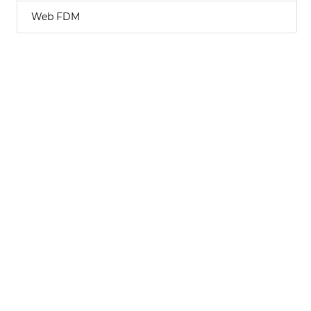
Web FDM