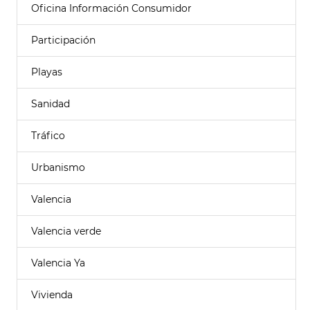
Oficina Información Consumidor
Participación
Playas
Sanidad
Tráfico
Urbanismo
Valencia
Valencia verde
Valencia Ya
Vivienda