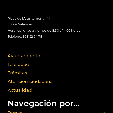
Plaça de l'Ajuntament nº 1
46002 València
Horarios: lunes a viernes de 8:30 a 14:00 horas
Teléfono: 963 52 54 78
Ayuntamiento
La ciudad
Trámites
Atención ciudadana
Actualidad
Navegación por...
Temas