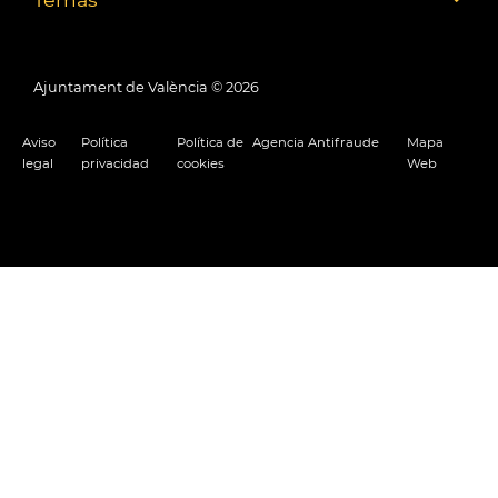
Ajuntament de València ©
2026
Aviso
Política
Política de
Agencia Antifraude
Mapa
legal
privacidad
cookies
Web