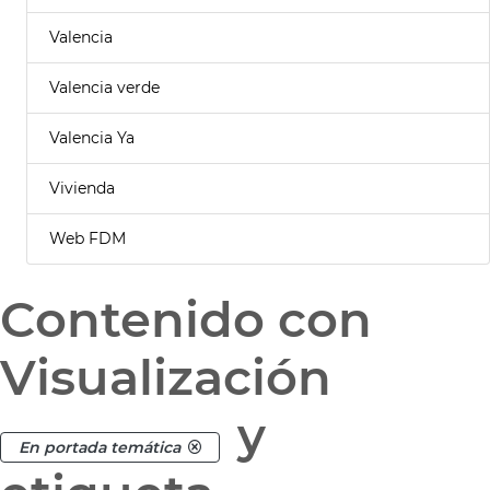
Valencia
Valencia verde
Valencia Ya
Vivienda
Web FDM
Contenido con
Visualización
y
En portada temática