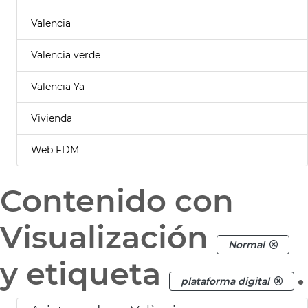
Valencia
Valencia verde
Valencia Ya
Vivienda
Web FDM
Contenido con
Visualización
Normal
y etiqueta
.
plataforma digital