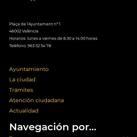
Plaça de l'Ajuntament nº 1
46002 València
Horarios: lunes a viernes de 8:30 a 14:00 horas
Teléfono: 963 52 54 78
Ayuntamiento
La ciudad
Trámites
Atención ciudadana
Actualidad
Navegación por...