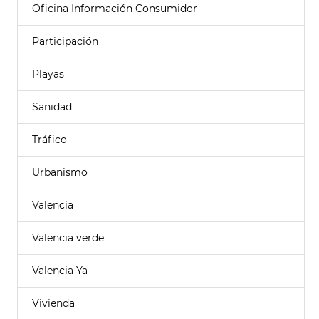
Oficina Información Consumidor
Participación
Playas
Sanidad
Tráfico
Urbanismo
Valencia
Valencia verde
Valencia Ya
Vivienda