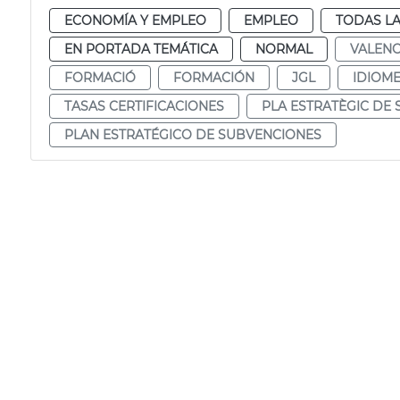
ECONOMÍA Y EMPLEO
EMPLEO
TODAS LA
EN PORTADA TEMÁTICA
NORMAL
VALENC
FORMACIÓ
FORMACIÓN
JGL
IDIOM
TASAS CERTIFICACIONES
PLA ESTRATÈGIC DE
PLAN ESTRATÉGICO DE SUBVENCIONES