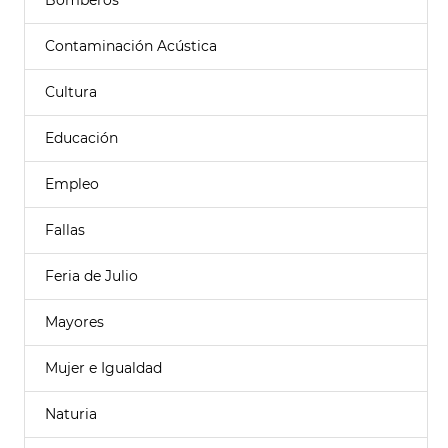
Bomberos
Contaminación Acústica
Cultura
Educación
Empleo
Fallas
Feria de Julio
Mayores
Mujer e Igualdad
Naturia