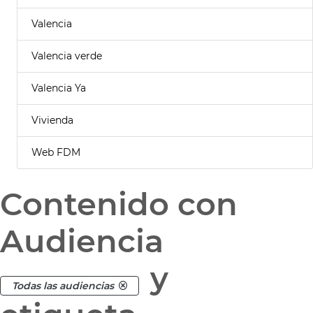
Valencia
Valencia verde
Valencia Ya
Vivienda
Web FDM
Contenido con
Audiencia
y
Todas las audiencias