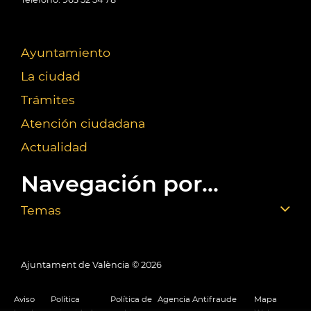
Ayuntamiento
La ciudad
Trámites
Atención ciudadana
Actualidad
Navegación por...
Temas
Ajuntament de València ©
2026
Aviso
Política
Política de
Agencia Antifraude
Mapa