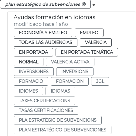
.
plan estratégico de subvenciones
Ayudas formación en idiomas
modificado hace 1 año
ECONOMÍA Y EMPLEO
EMPLEO
TODAS LAS AUDIENCIAS
VALENCIA
EN PORTADA
EN PORTADA TEMÁTICA
NORMAL
VALENCIA ACTIVA
INVERSIONES
INVERSIONS
FORMACIÓ
FORMACIÓN
JGL
IDIOMES
IDIOMAS
TAXES CERTIFICACIONS
TASAS CERTIFICACIONES
PLA ESTRATÈGIC DE SUBVENCIONS
PLAN ESTRATÉGICO DE SUBVENCIONES