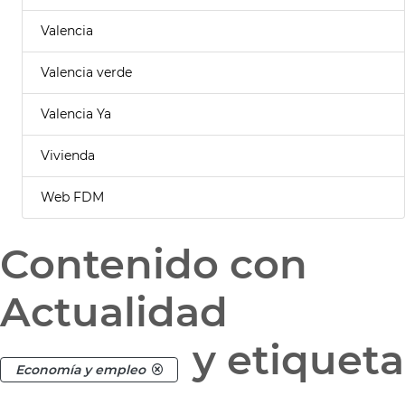
Valencia
Valencia verde
Valencia Ya
Vivienda
Web FDM
Contenido con
Actualidad
y etiqueta
Economía y empleo