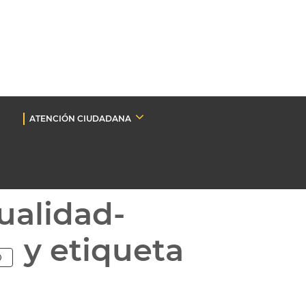
ATENCIÓN CIUDADANA
ualidad-
y etiqueta