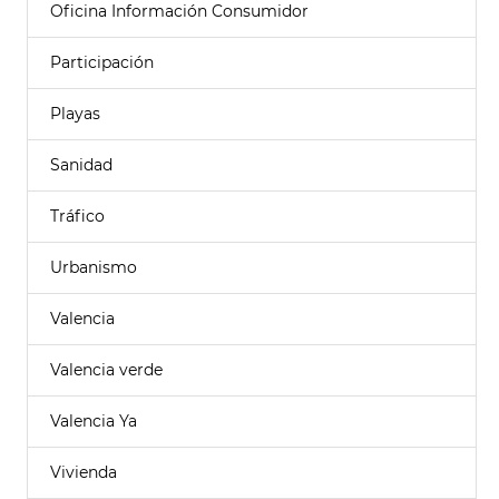
Oficina Información Consumidor
Participación
Playas
Sanidad
Tráfico
Urbanismo
Valencia
Valencia verde
Valencia Ya
Vivienda