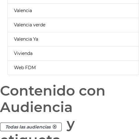
Valencia
Valencia verde
Valencia Ya
Vivienda
Web FDM
Contenido con
Audiencia
y
Todas las audiencias