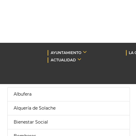
AYUNTAMIENTO
LA 
ACTUALIDAD
Albufera
Alquería de Solache
Bienestar Social