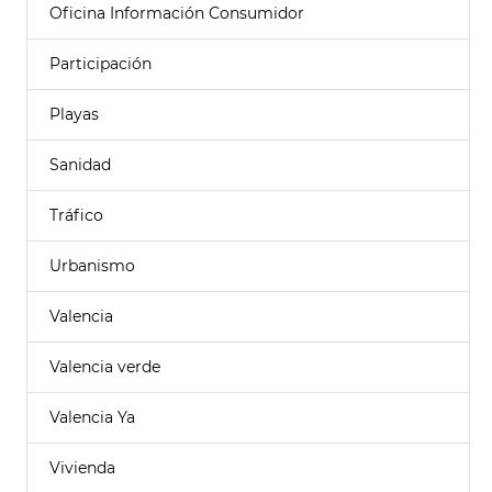
Oficina Información Consumidor
Participación
Playas
Sanidad
Tráfico
Urbanismo
Valencia
Valencia verde
Valencia Ya
Vivienda