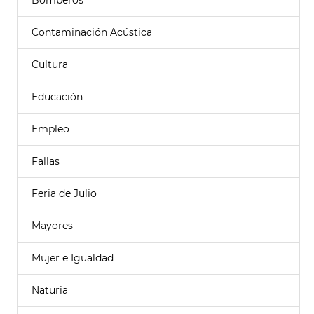
Bomberos
Contaminación Acústica
Cultura
Educación
Empleo
Fallas
Feria de Julio
Mayores
Mujer e Igualdad
Naturia