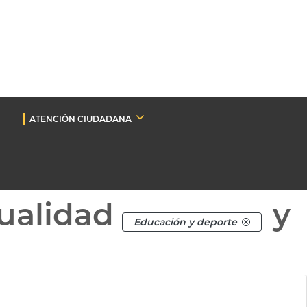
ATENCIÓN CIUDADANA
ualidad
y
Educación y deporte