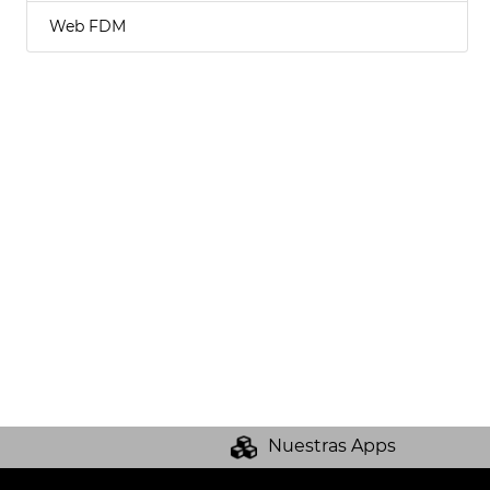
Web FDM
Nuestras Apps