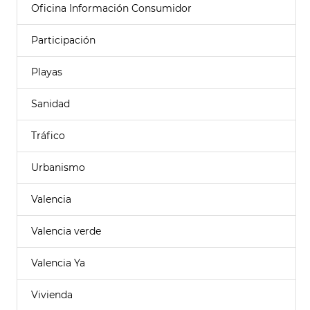
Oficina Información Consumidor
Participación
Playas
Sanidad
Tráfico
Urbanismo
Valencia
Valencia verde
Valencia Ya
Vivienda