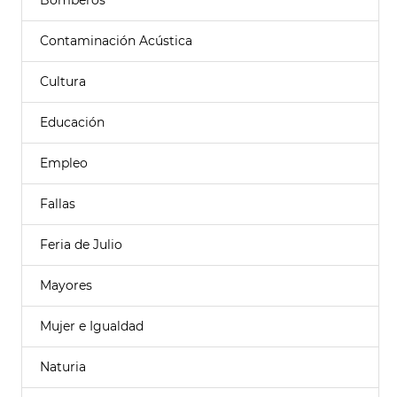
Bomberos
Contaminación Acústica
Cultura
Educación
Empleo
Fallas
Feria de Julio
Mayores
Mujer e Igualdad
Naturia