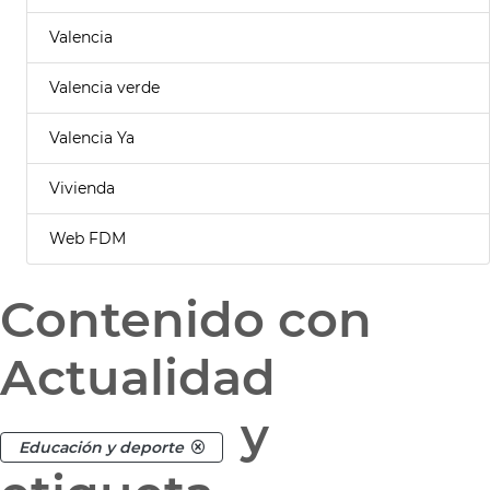
Valencia
Valencia verde
Valencia Ya
Vivienda
Web FDM
Contenido con
Actualidad
y
Educación y deporte