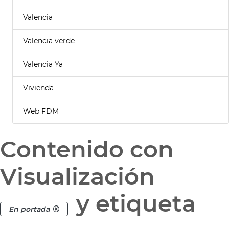
Valencia
Valencia verde
Valencia Ya
Vivienda
Web FDM
Contenido con
Visualización
y etiqueta
En portada