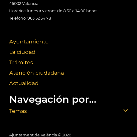
46002 València
Horarios: lunes a viernes de 8:30 a 14:00 horas
Teléfono: 963 52 54 78
Ayuntamiento
La ciudad
Trámites
Atención ciudadana
Actualidad
Navegación por...
Temas
Ajuntament de València ©
2026