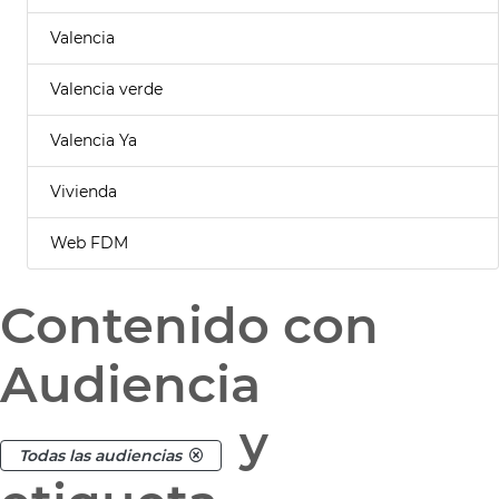
Valencia
Valencia verde
Valencia Ya
Vivienda
Web FDM
Contenido con
Audiencia
y
Todas las audiencias