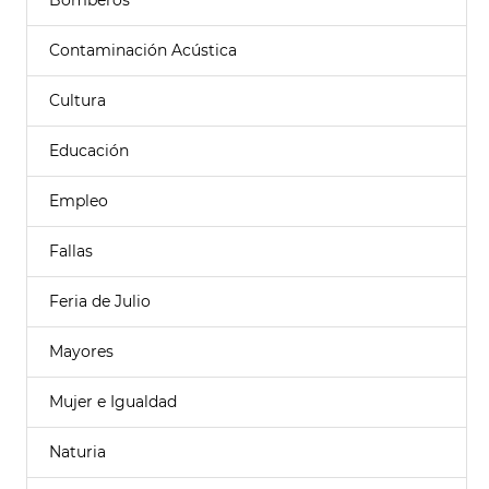
Bomberos
Contaminación Acústica
Cultura
Educación
Empleo
Fallas
Feria de Julio
Mayores
Mujer e Igualdad
Naturia