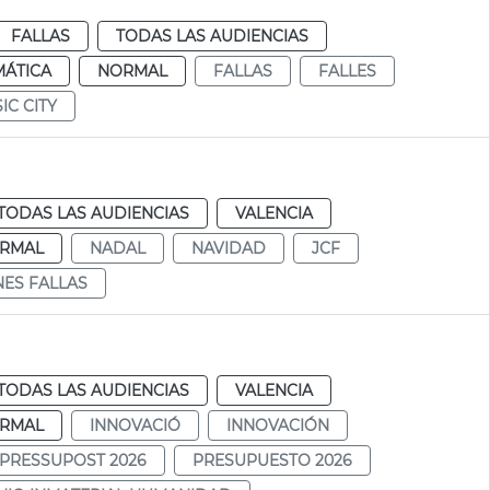
FALLAS
TODAS LAS AUDIENCIAS
MÁTICA
NORMAL
FALLAS
FALLES
IC CITY
TODAS LAS AUDIENCIAS
VALENCIA
RMAL
NADAL
NAVIDAD
JCF
ES FALLAS
TODAS LAS AUDIENCIAS
VALENCIA
RMAL
INNOVACIÓ
INNOVACIÓN
PRESSUPOST 2026
PRESUPUESTO 2026