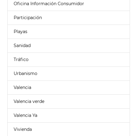
Oficina Información Consumidor
Participación
Playas
Sanidad
Tráfico
Urbanismo
Valencia
Valencia verde
Valencia Ya
Vivienda