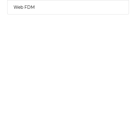
Web FDM