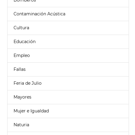
Bomberos
Contaminación Acústica
Cultura
Educación
Empleo
Fallas
Feria de Julio
Mayores
Mujer e Igualdad
Naturia