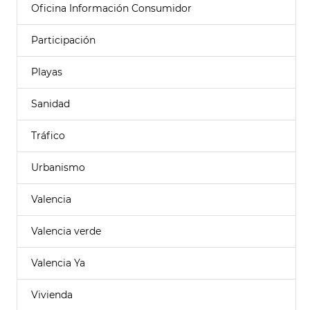
Oficina Información Consumidor
Participación
Playas
Sanidad
Tráfico
Urbanismo
Valencia
Valencia verde
Valencia Ya
Vivienda